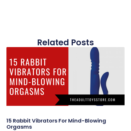
Related Posts
15 Rabbit Vibrators For Mind-Blowing
Orgasms