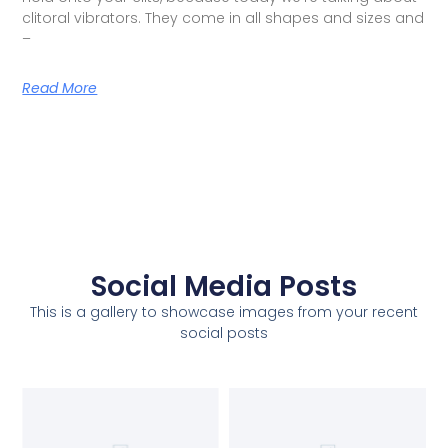
clitoral vibrators. They come in all shapes and sizes and
–
Read More
Social Media Posts
This is a gallery to showcase images from your recent
social posts