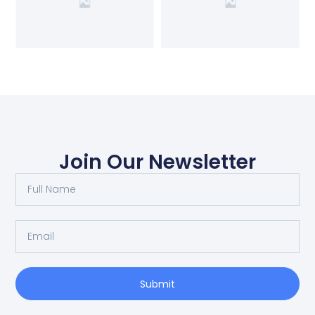
Join Our Newsletter
Submit