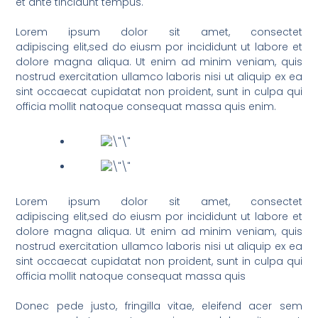
et ante tincidunt tempus.
Lorem ipsum dolor sit amet, consectet
adipiscing elit,sed do eiusm por incididunt ut labore et
dolore magna aliqua. Ut enim ad minim veniam, quis
nostrud exercitation ullamco laboris nisi ut aliquip ex ea
sint occaecat cupidatat non proident, sunt in culpa qui
officia mollit natoque consequat massa quis enim.
Lorem ipsum dolor sit amet, consectet
adipiscing elit,sed do eiusm por incididunt ut labore et
dolore magna aliqua. Ut enim ad minim veniam, quis
nostrud exercitation ullamco laboris nisi ut aliquip ex ea
sint occaecat cupidatat non proident, sunt in culpa qui
officia mollit natoque consequat massa quis
Donec pede justo, fringilla vitae, eleifend acer sem