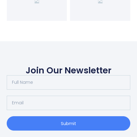
Join Our Newsletter
Submit