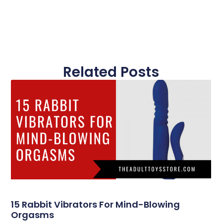
Related Posts
15 Rabbit Vibrators For Mind-Blowing
Orgasms