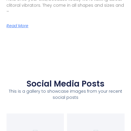
clitoral vibrators. They come in all shapes and sizes and
–
Read More
Social Media Posts
This is a gallery to showcase images from your recent
social posts