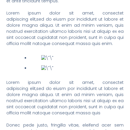
et ante tincidunt tempus.
Lorem ipsum dolor sit amet, consectet
adipiscing elit,sed do eiusm por incididunt ut labore et
dolore magna aliqua. Ut enim ad minim veniam, quis
nostrud exercitation ullamco laboris nisi ut aliquip ex ea
sint occaecat cupidatat non proident, sunt in culpa qui
officia mollit natoque consequat massa quis enim.
Lorem ipsum dolor sit amet, consectet
adipiscing elit,sed do eiusm por incididunt ut labore et
dolore magna aliqua. Ut enim ad minim veniam, quis
nostrud exercitation ullamco laboris nisi ut aliquip ex ea
sint occaecat cupidatat non proident, sunt in culpa qui
officia mollit natoque consequat massa quis
Donec pede justo, fringilla vitae, eleifend acer sem